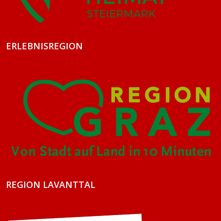
ERLEBNISREGION
REGION LAVANTTAL