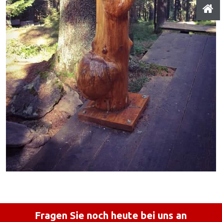
Fragen Sie noch heute bei uns an