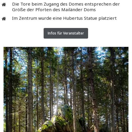
Die Tore beim Zugang des Domes entsprechen der
Größe der Pforten des Mailänder Doms
Im Zentrum wurde eine Hubertus Statue platziert
Infos für Veranstalter