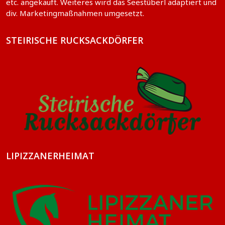
etc. angekauft. Weiteres wird das Seestüberl adaptiert und
div. Marketingmaßnahmen umgesetzt.
STEIRISCHE RUCKSACKDÖRFER
LIPIZZANERHEIMAT