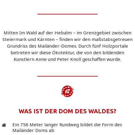
Mitten Im Wald auf der Hebalm – im Grenzgebiet zwischen
Steiermark und Kärnten – finden wir den maßstabsgetreuen
Grundriss des Mailänder-Domes. Durch fünf Holzportale
betreten wir diese Ökotektur, die von den bildenden
Künstlern Anne und Peter Knoll geschaffen wurde.
WAS IST DER DOM DES WALDES?
Ein 756 Meter langer Rundweg bildet die Form des
Mailänder Doms ab